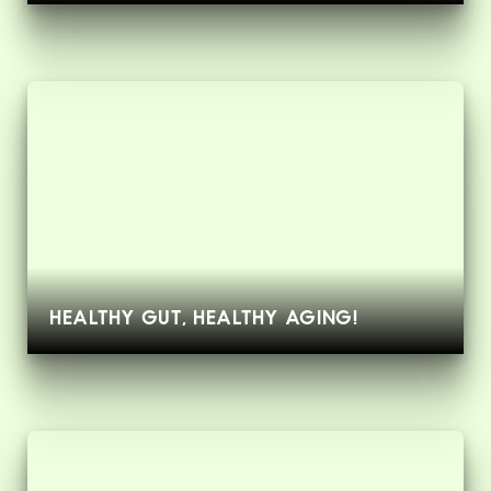
HEALTHY GUT, HEALTHY AGING!