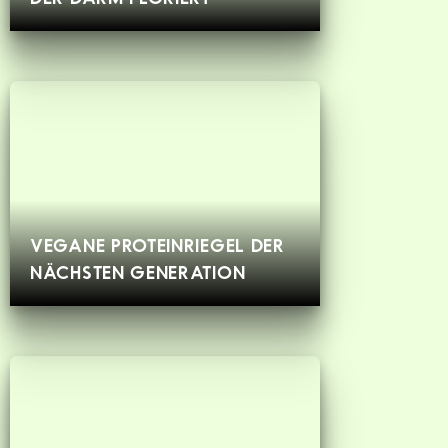
VEGANE PROTEINRIEGEL DER
NÄCHSTEN GENERATION