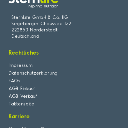
SternLife GmbH & Co. KG
Segeberger Chaussee 132
222850 Norderstedt
Deutschland
Rechtliches
Impressum
Datenschutzerklärung
FAQs
AGB Einkauf
AGB Verkauf
Faktenseite
Karriere