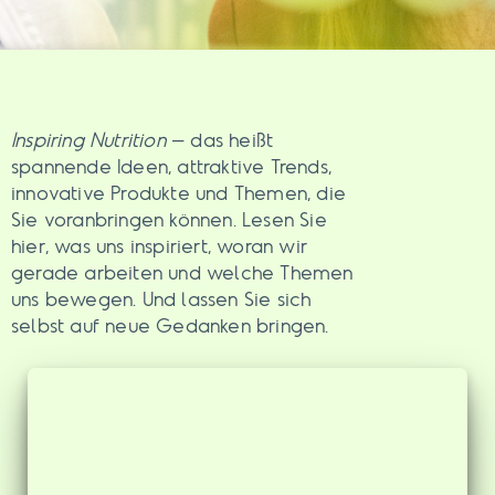
Inspiring Nutrition
– das heißt
spannende Ideen, attraktive Trends,
innovative Produkte und Themen, die
Sie voranbringen können. Lesen Sie
hier, was uns inspiriert, woran wir
gerade arbeiten und welche Themen
uns bewegen. Und lassen Sie sich
selbst auf neue Gedanken bringen.