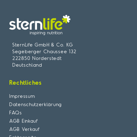
SternLife GmbH & Co. KG
Segeberger Chaussee 132
222850 Norderstedt
Deutschland
Rechtliches
Impressum
Datenschutzerklärung
FAQs
AGB Einkauf
AGB Verkauf