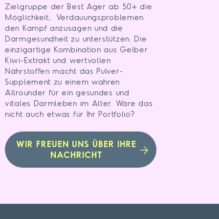
Zielgruppe der Best Ager ab 50+ die
Möglichkeit, Verdauungsproblemen
den Kampf anzusagen und die
Darmgesundheit zu unterstützen. Die
einzigartige Kombination aus Gelber
Kiwi-Extrakt und wertvollen
Nährstoffen macht das Pulver-
Supplement zu einem wahren
Allrounder für ein gesundes und
vitales Darmleben im Alter. Wäre das
nicht auch etwas für Ihr Portfolio?
WIR FREUEN UNS ÜBER IHRE
NACHRICHT