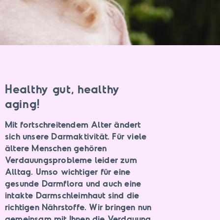
Healthy gut, healthy
aging!
Mit fortschreitendem Alter ändert
sich unsere Darmaktivität. Für viele
ältere Menschen gehören
Verdauungsprobleme leider zum
Alltag. Umso wichtiger für eine
gesunde Darmflora und auch eine
intakte Darmschleimhaut sind die
richtigen Nährstoffe. Wir bringen nun
gemeinsam mit Ihnen die Verdauung