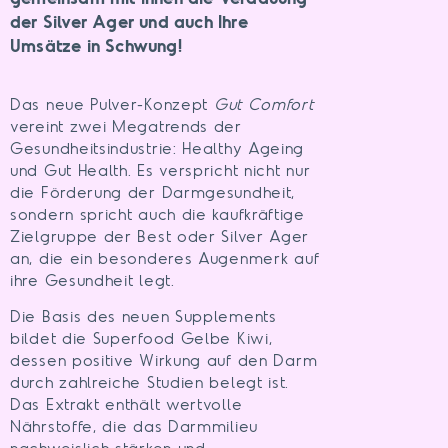
der Silver Ager und auch Ihre
Umsätze in Schwung!
Das neue Pulver-Konzept
Gut Comfort
vereint zwei Megatrends der
Gesundheitsindustrie: Healthy Ageing
und Gut Health. Es verspricht nicht nur
die Förderung der Darmgesundheit,
sondern spricht auch die kaufkräftige
Zielgruppe der Best oder Silver Ager
an, die ein besonderes Augenmerk auf
ihre Gesundheit legt.
Die Basis des neuen Supplements
bildet die Superfood Gelbe Kiwi,
dessen positive Wirkung auf den Darm
durch zahlreiche Studien belegt ist.
Das Extrakt enthält wertvolle
Nährstoffe, die das Darmmilieu