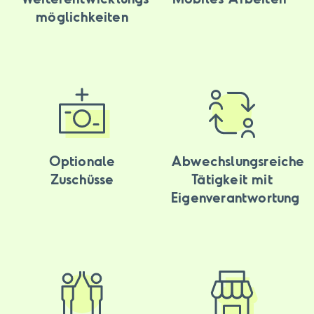
möglichkeiten
Optionale
Abwechslungsreiche
Zuschüsse
Tätigkeit mit
Eigenverantwortung