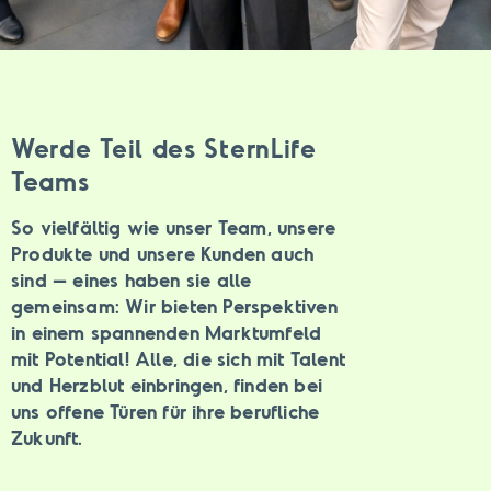
Werde Teil des SternLife
Teams
So vielfältig wie unser Team, unsere
Produkte und unsere Kunden auch
sind – eines haben sie alle
gemeinsam: Wir bieten Perspektiven
in einem spannenden Marktumfeld
mit Potential! Alle, die sich mit Talent
und Herzblut einbringen, finden bei
uns offene Türen für ihre berufliche
Zukunft.