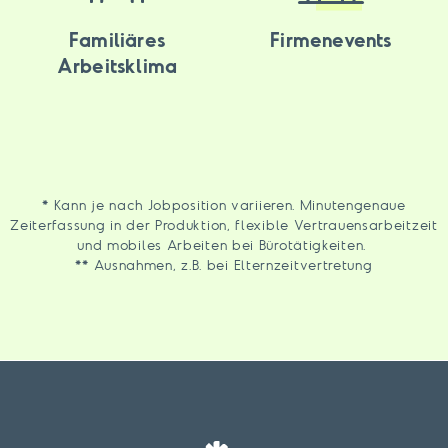
Familiäres
Firmenevents
Arbeitsklima
* Kann je nach Jobposition variieren. Minutengenaue
Zeiterfassung in der Produktion, flexible Vertrauensarbeitzeit
und mobiles Arbeiten bei Bürotätigkeiten.
** Ausnahmen, z.B. bei Elternzeitvertretung