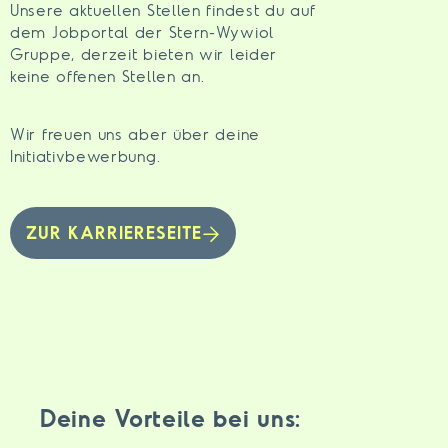
Unsere aktuellen Stellen findest du auf
dem Jobportal der Stern-Wywiol
Gruppe, derzeit bieten wir leider
keine offenen Stellen an.
Wir freuen uns aber über deine
Initiativbewerbung.
ZUR KARRIERESEITE
Deine Vorteile bei uns: