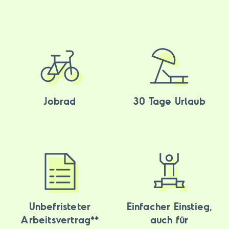
Jobrad
30 Tage Urlaub
Unbefristeter
Einfacher Einstieg,
Arbeitsvertrag**
auch für