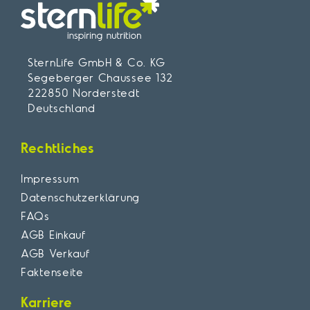
SternLife GmbH & Co. KG
Segeberger Chaussee 132
222850 Norderstedt
Deutschland
Rechtliches
Impressum
Datenschutzerklärung
FAQs
AGB Einkauf
AGB Verkauf
Faktenseite
Karriere