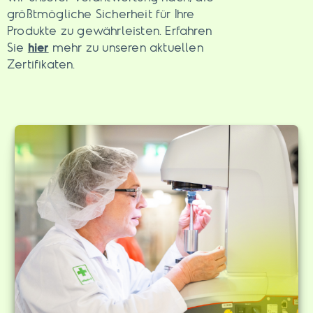
größtmögliche Sicherheit für Ihre
Produkte zu gewährleisten. Erfahren
Sie
hier
mehr zu unseren aktuellen
Zertifikaten.