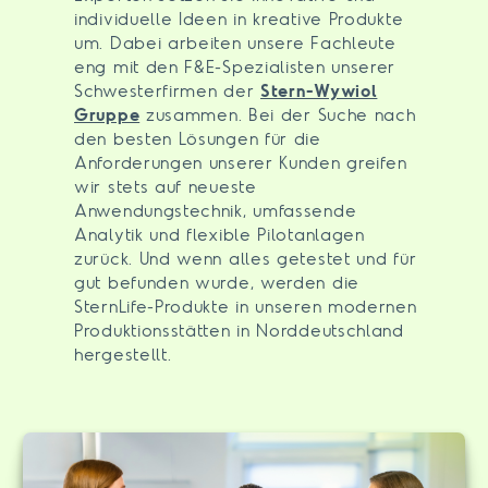
individuelle Ideen in kreative Produkte
um. Dabei arbeiten unsere Fachleute
eng mit den F&E-Spezialisten unserer
Schwesterfirmen der
Stern-Wywiol
Gruppe
zusammen. Bei der Suche nach
den besten Lösungen für die
Anforderungen unserer Kunden greifen
wir stets auf neueste
Anwendungstechnik, umfassende
Analytik und flexible Pilotanlagen
zurück. Und wenn alles getestet und für
gut befunden wurde, werden die
SternLife-Produkte in unseren modernen
Produktionsstätten in Norddeutschland
hergestellt.