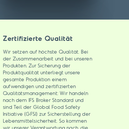
Zertifizierte Qualität
Wir setzen auf höchste Qualität. Bei
der Zusammenarbeit und bei unseren
Produkten. Zur Sicherung der
Produktqualität unterliegt unsere
gesamte Produktion einem
aufwendigen und zertifizierten
Qualitätsmanagement: Wir handeln
nach dem IFS Broker Standard und
sind Teil der Global Food Safety
Initiative (GFSI) zur Sicherstellung der
Lebensmittelsicherheit. So kommen
wir unserer Verantwortung nach, die