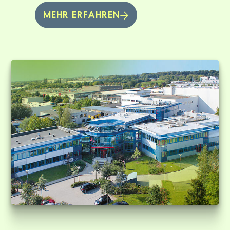
MEHR ERFAHREN