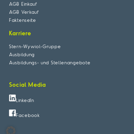
AGB Einkauf
AGB Verkauf
Faktenseite
Karriere
Stern-Wywiol-Gruppe
Ausbildung
Ausbildungs- und Stellenangebote
Social Media
LinkedIn
Facebook