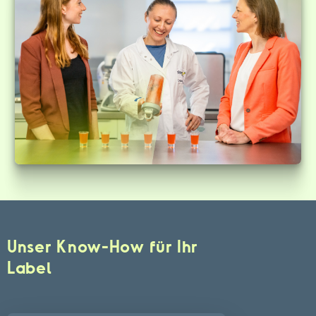
Unser Know-How für Ihr
Label