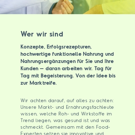
Wer wir sind
Konzepte, Erfolgsrezepturen,
hochwertige funktionelle Nahrung und
Nahrungsergänzungen für Sie und Ihre
Kunden – daran arbeiten wir. Tag für
Tag mit Begeisterung. Von der Idee bis
zur Marktreife.
Wir achten darauf, auf alles zu achten:
Unsere Markt- und Ernährungsfachleute
wissen, welche Roh- und Wirkstoffe im
Trend liegen, was gesund ist und was
schmeckt. Gemeinsam mit den Food-
Experten setzen sie innovative und