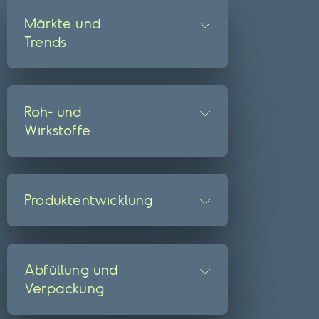
Märkte und
Trends
Roh- und
Wirkstoffe
Produktentwicklung
Abfüllung und
Verpackung