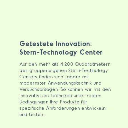
Getestete Innovation:
Stern-Technology Center
Auf den mehr als 4.200 Quadratmetern
des gruppeneigenen Stern-Technology
Centers finden sich Labore mit
modernster Anwendungstechnik und
Versuchsanlagen. So können wir mit den
innovativsten Techniken unter realen
Bedingungen Ihre Produkte für
spezifische Anforderungen entwickeln
und testen.