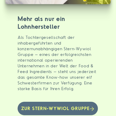
Mehr als nur ein
Lohnhersteller
Als Tochtergesellschaft der
inhabergeführten und
konzernunabhängigen Stern-Wywiol
Gruppe – eines der erfolgreichsten
international operierenden
Unternehmen in der Welt der Food &
Feed Ingredients – steht uns jederzeit
das gesamte Know-how unserer elf
Schwesterfirmen zur Verfügung. Eine
starke Basis für Ihren Erfolg.
ZUR STERN-WYWIOL GRUPPE