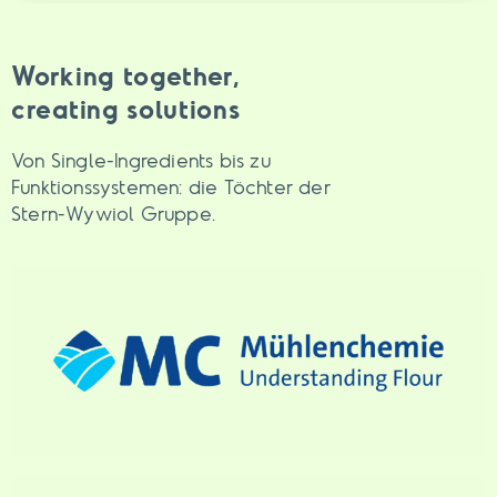
Working together,
creating solutions
Von Single-Ingredients bis zu
Funktionssystemen: die Töchter der
Stern-Wywiol Gruppe.