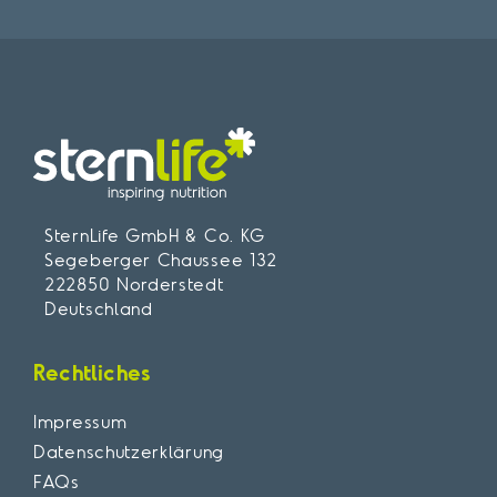
SternLife GmbH & Co. KG
Segeberger Chaussee 132
222850 Norderstedt
Deutschland
Rechtliches
Impressum
Datenschutzerklärung
FAQs