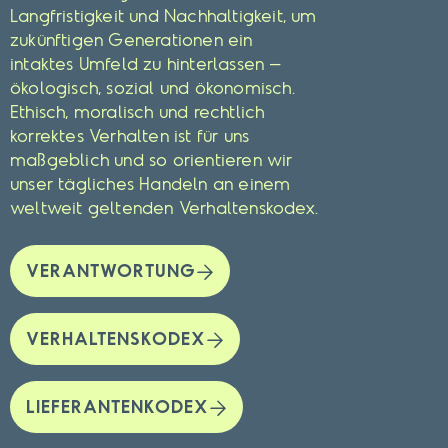
Langfristigkeit und Nachhaltigkeit, um
zukünftigen Generationen ein
intaktes Umfeld zu hinterlassen –
ökologisch, sozial und ökonomisch.
Ethisch, moralisch und rechtlich
korrektes Verhalten ist für uns
maßgeblich und so orientieren wir
unser tägliches Handeln an einem
weltweit geltenden Verhaltenskodex.
VERANTWORTUNG
VERHALTENSKODEX
LIEFERANTENKODEX