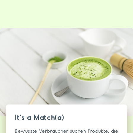
It's a Match(a)
Bewusste Verbraucher suchen Produkte, die