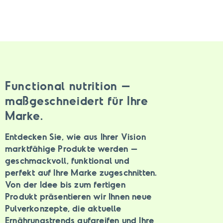
Functional nutrition –
maßgeschneidert für Ihre
Marke.
Entdecken Sie, wie aus Ihrer Vision
marktfähige Produkte werden –
geschmackvoll, funktional und
perfekt auf Ihre Marke zugeschnitten.
Von der Idee bis zum fertigen
Produkt präsentieren wir Ihnen neue
Pulverkonzepte, die aktuelle
Ernährungstrends aufgreifen und Ihre