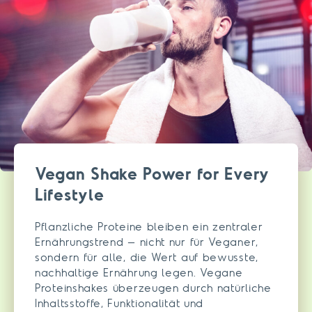
Vegan Shake Power for Every
Lifestyle
Pflanzliche Proteine bleiben ein zentraler
Ernährungstrend – nicht nur für Veganer,
sondern für alle, die Wert auf bewusste,
nachhaltige Ernährung legen. Vegane
Proteinshakes überzeugen durch natürliche
Inhaltsstoffe, Funktionalität und