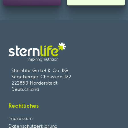
SternLife GmbH & Co. KG
Segeberger Chaussee 132
222850 Norderstedt
Deutschland
Rechtliches
Impressum
Datenschutzerklärung