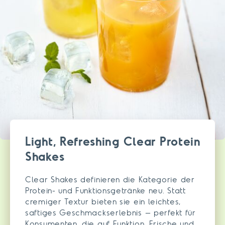
Light, Refreshing Clear Protein
Shakes
Clear Shakes definieren die Kategorie der
Protein- und Funktionsgetränke neu. Statt
cremiger Textur bieten sie ein leichtes,
saftiges Geschmackserlebnis – perfekt für
Konsumenten, die auf Funktion, Frische und