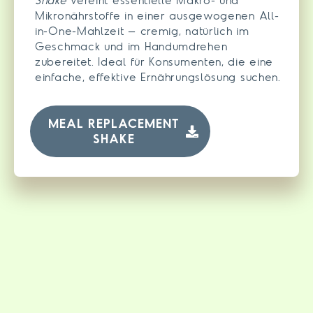
Shake
vereint essentielle Makro- und
Mikronährstoffe in einer ausgewogenen All-
in-One-Mahlzeit – cremig, natürlich im
Geschmack und im Handumdrehen
zubereitet. Ideal für Konsumenten, die eine
einfache, effektive Ernährungslösung suchen.
MEAL REPLACEMENT
SHAKE