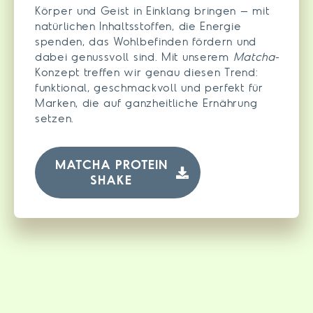
Körper und Geist in Einklang bringen – mit
natürlichen Inhaltsstoffen, die Energie
spenden, das Wohlbefinden fördern und
dabei genussvoll sind. Mit unserem
Matcha
-
Konzept treffen wir genau diesen Trend:
funktional, geschmackvoll und perfekt für
Marken, die auf ganzheitliche Ernährung
setzen.
MATCHA PROTEIN
SHAKE