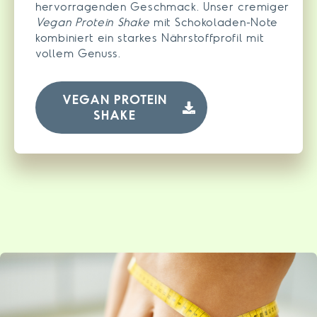
hervorragenden Geschmack. Unser cremiger
Vegan Protein Shake
mit Schokoladen-Note
kombiniert ein starkes Nährstoffprofil mit
vollem Genuss.
VEGAN PROTEIN
SHAKE