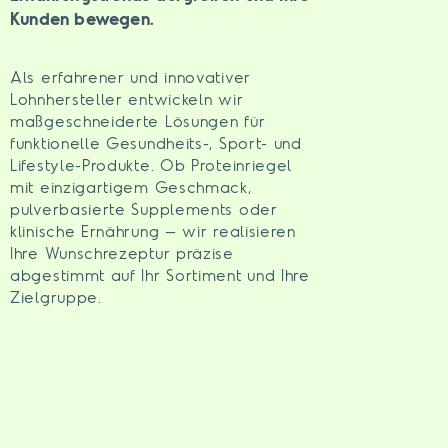
Kunden bewegen.
Als erfahrener und innovativer
Lohnhersteller entwickeln wir
maßgeschneiderte Lösungen für
funktionelle Gesundheits-, Sport- und
Lifestyle-Produkte. Ob Proteinriegel
mit einzigartigem Geschmack,
pulverbasierte Supplements oder
klinische Ernährung – wir realisieren
Ihre Wunschrezeptur präzise
abgestimmt auf Ihr Sortiment und Ihre
Zielgruppe.