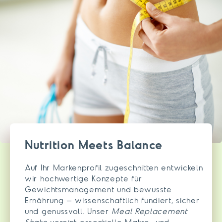
Nutrition Meets Balance
Auf Ihr Markenprofil zugeschnitten entwickeln
wir hochwertige Konzepte für
Gewichtsmanagement und bewusste
Ernährung – wissenschaftlich fundiert, sicher
und genussvoll. Unser
Meal Replacement