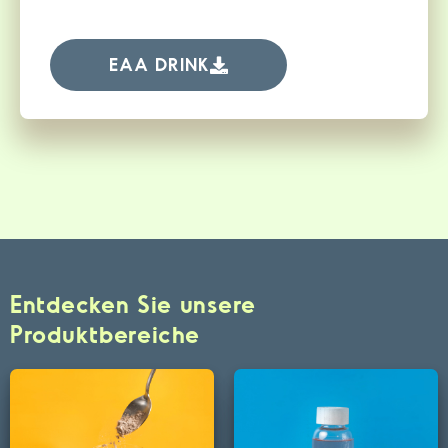
EAA DRINK
Entdecken Sie unsere
Produktbereiche