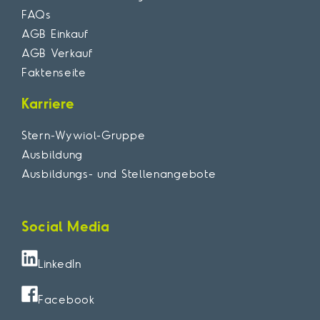
FAQs
AGB Einkauf
AGB Verkauf
Faktenseite
Karriere
Stern-Wywiol-Gruppe
Ausbildung
Ausbildungs- und Stellenangebote
Social Media
LinkedIn
Facebook