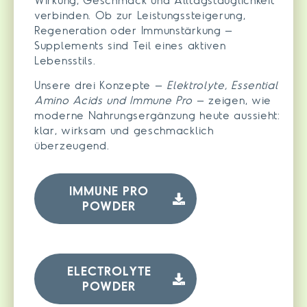
verbinden. Ob zur Leistungssteigerung,
Regeneration oder Immunstärkung –
Supplements sind Teil eines aktiven
Lebensstils.
Unsere drei Konzepte –
Elektrolyte, Essential
Amino Acids und Immune Pro
– zeigen, wie
moderne Nahrungsergänzung heute aussieht:
klar, wirksam und geschmacklich
überzeugend.
IMMUNE PRO
POWDER
ELECTROLYTE
POWDER