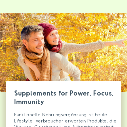
Supplements for Power, Focus,
Immunity
Funktionelle Nahrungsergänzung ist heute
Lifestyle: Verbraucher erwarten Produkte, die
Wirkung, Geschmack und Alltagstauglichkeit