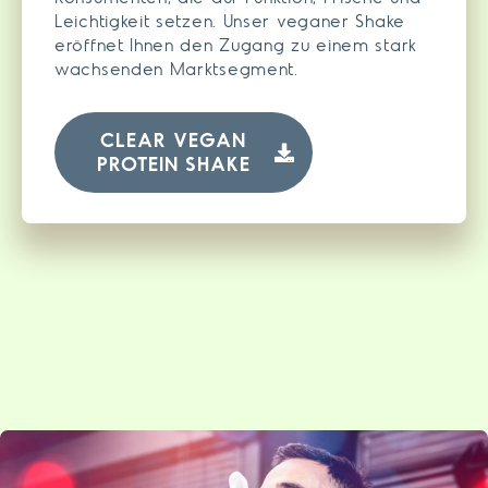
Leichtigkeit setzen. Unser veganer Shake
eröffnet Ihnen den Zugang zu einem stark
wachsenden Marktsegment.
CLEAR VEGAN
PROTEIN SHAKE