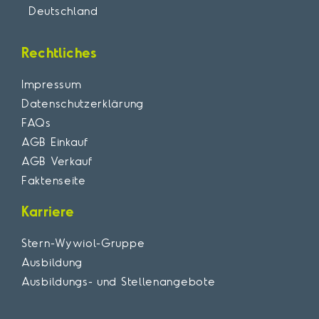
Deutschland
Rechtliches
Impressum
Datenschutzerklärung
FAQs
AGB Einkauf
AGB Verkauf
Faktenseite
Karriere
Stern-Wywiol-Gruppe
Ausbildung
Ausbildungs- und Stellenangebote